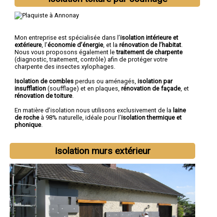
Mon entreprise est spécialisée dans l’
isolation intérieure et
extérieure
, l’
économie d’énergie
, et la
rénovation de l’habitat
.
Nous vous proposons également le
traitement de charpente
(diagnostic, traitement, contrôle) afin de protéger votre
charpente des insectes xylophages.
Isolation de combles
perdus ou aménagés,
isolation par
insufflation
(soufflage) et en plaques,
rénovation de façade
, et
rénovation de toiture
.
En matière d’isolation nous utilisons exclusivement de la
laine
de roche
à 98% naturelle, idéale pour l’
isolation thermique et
phonique
.
Isolation murs extérieur