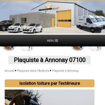
MENU
Plaquiste à Annonay 07100
Accueil
Plaquiste dans l'Ardèche
Plaquiste à Annonay
Isolation toiture par l'extérieure