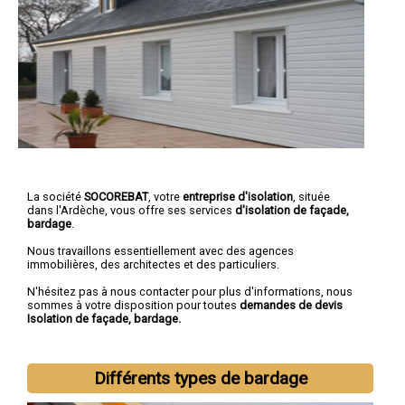
La société
SOCOREBAT
, votre
entreprise d'isolation
, située
dans l'Ardèche, vous offre ses services
d'isolation de façade,
bardage
.
Nous travaillons essentiellement avec des agences
immobilières, des architectes et des particuliers.
N'hésitez pas à nous contacter pour plus d'informations, nous
sommes à votre disposition pour toutes
demandes de devis
Isolation de façade, bardage.
Différents types de bardage