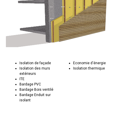
Isolation de façade
Economie d'énergie
Isolation des murs
Isolation thermique
extérieurs
ITE
Bardage PVC
Bardage Bois ventilé
Bardage Enduit sur
isolant