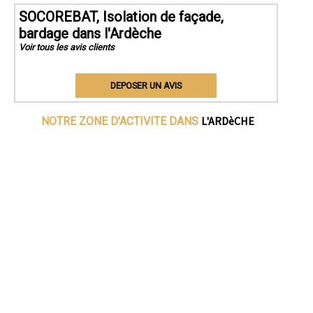
SOCOREBAT, Isolation de façade,
bardage dans l'Ardèche
Voir tous les avis clients
DEPOSER UN AVIS
L'ARDèCHE
NOTRE ZONE D'ACTIVITE DANS