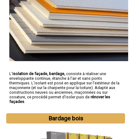
L'
isolation de façade, bardage,
consiste à réaliser une
enveloppante continue, étanche à l'air et sans ponts
thermiques. L'isolant est posé en applique sur l'extérieur de la
maçonnerie (et sur la charpente pour la toiture). Adapté aux
constructions neuves ou anciennes, maçonnées ou sur
ossature, ce procédé permet d'isoler puis de
rénover les
façades
.
Bardage bois