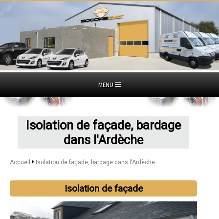
MENU
Isolation de façade, bardage
dans l'Ardèche
Accueil
Isolation de façade, bardage dans l'Ardèche
Isolation de façade