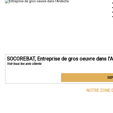
SOCOREBAT, Entreprise de gros oeuvre dans l'
Voir tous les avis clients
DEP
NOTRE ZONE D