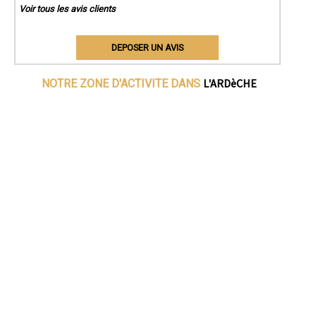
Voir tous les avis clients
DEPOSER UN AVIS
L'ARDèCHE
NOTRE ZONE D'ACTIVITE DANS