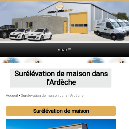
MENU
Surélévation de maison dans
l'Ardèche
Accueil
Surélévation de maison dans l'Ardèche
Surélévation de maison