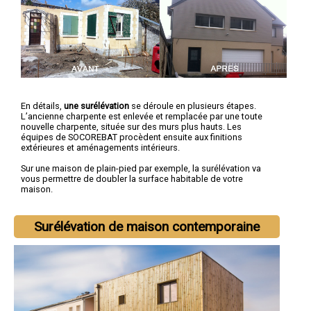
En détails,
une surélévation
se déroule en plusieurs étapes.
L’ancienne charpente est enlevée et remplacée par une toute
nouvelle charpente, située sur des murs plus hauts. Les
équipes de SOCOREBAT procèdent ensuite aux finitions
extérieures et aménagements intérieurs.
Sur une maison de plain-pied par exemple, la surélévation va
vous permettre de doubler la surface habitable de votre
maison.
Surélévation de maison contemporaine