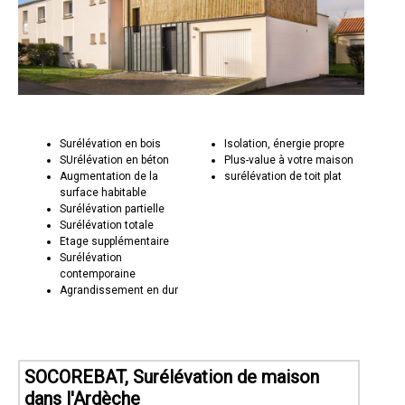
Surélévation en bois
Isolation, énergie propre
SUrélévation en béton
Plus-value à votre maison
Augmentation de la
surélévation de toit plat
surface habitable
Surélévation partielle
Surélévation totale
Etage supplémentaire
Surélévation
contemporaine
Agrandissement en dur
SOCOREBAT, Surélévation de maison
dans l'Ardèche