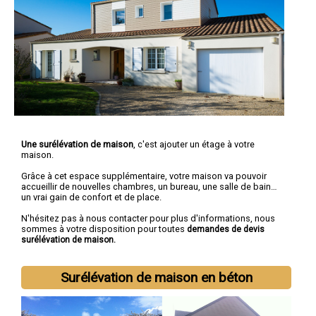
Une surélévation de maison
, c'est ajouter un étage à votre
maison.
Grâce à cet espace supplémentaire, votre maison va pouvoir
accueillir de nouvelles chambres, un bureau, une salle de bain…
un vrai gain de confort et de place.
N'hésitez pas à nous contacter pour plus d'informations, nous
sommes à votre disposition pour toutes
demandes de devis
surélévation de maison.
Surélévation de maison en béton