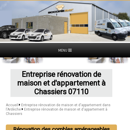
MENU
Entreprise rénovation de
maison et d'appartement à
Chassiers 07110
Accueil
Entreprise rénovation de maison et d'appartement dans
l'Ardèche
Entreprise rénovation de maison et d'appartement à
Chassiers
Rénovation des combles aménageables