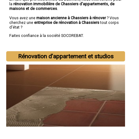
la
rénovation immobilière de Chassiers d'appartements, de
maisons et de commerces
.
Vous avez une
maison ancienne à Chassiers à rénover
? Vous
cherchez une
entreprise de rénovation à Chassiers
tout corps
d'état ?
Faites confiance à la société SOCOREBAT.
Rénovation d’appartement et studios