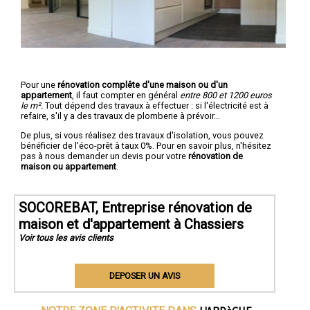
Pour une
rénovation complête d'une maison ou d'un
appartement
, il faut compter en général
entre 800 et 1200 euros
le m².
Tout dépend des travaux à effectuer : si l'électricité est à
refaire, s'il y a des travaux de plomberie à prévoir...
De plus, si vous réalisez des travaux d'isolation, vous pouvez
bénéficier de l'éco-prêt à taux 0%. Pour en savoir plus, n'hésitez
pas à nous demander un devis pour votre
rénovation de
maison ou appartement
.
SOCOREBAT, Entreprise rénovation de
maison et d'appartement à Chassiers
Voir tous les avis clients
DEPOSER UN AVIS