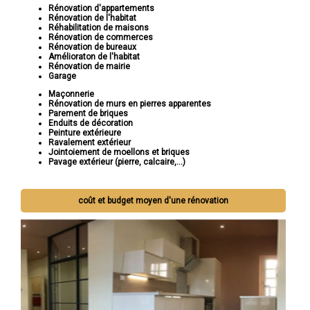
Rénovation d'appartements
Rénovation de l'habitat
Réhabilitation de maisons
Rénovation de commerces
Rénovation de bureaux
Amélioraton de l'habitat
Rénovation de mairie
Garage
Maçonnerie
Rénovation de murs en pierres apparentes
Parement de briques
Enduits de décoration
Peinture extérieure
Ravalement extérieur
Jointoiement de moellons et briques
Pavage extérieur (pierre, calcaire,...)
coût et budget moyen d'une rénovation