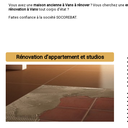
Vous avez une
maison ancienne à Vans à rénover
? Vous cherchez une
e
rénovation à Vans
tout corps d'état ?
Faites confiance à la société SOCOREBAT.
Rénovation d’appartement et studios