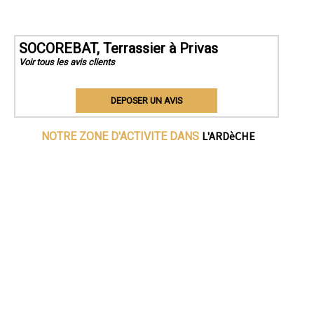
SOCOREBAT, Terrassier à Privas
Voir tous les avis clients
DEPOSER UN AVIS
L'ARDèCHE
NOTRE ZONE D'ACTIVITE DANS