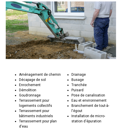
Aménagement de chemin
Drainage
Décapage de sol
Busage
Enrochement
Tranchée
Démolition
Puisard
Goudronnage
Pose de canalisation
Terrassement pour
Eau et environnement
logements collectifs
Branchement de tout-à-
Terrassement pour
l'égout
bâtiments industriels
Installation de micro-
Terrassement pour plan
station d'épuration
d'eau