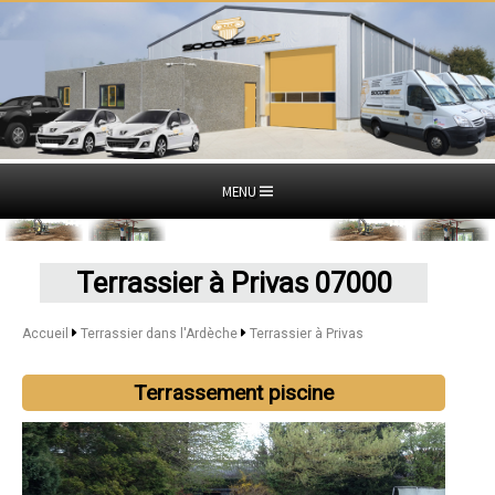
MENU
Terrassier à Privas 07000
Accueil
Terrassier dans l'Ardèche
Terrassier à Privas
Terrassement piscine