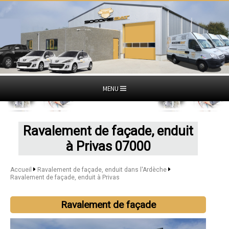
MENU
Ravalement de façade, enduit
à Privas 07000
Accueil
Ravalement de façade, enduit dans l'Ardèche
Ravalement de façade, enduit à Privas
Ravalement de façade