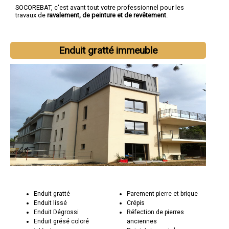
SOCOREBAT, c'est avant tout votre professionnel pour les
travaux de
ravalement, de peinture et de revêtement
.
Enduit gratté immeuble
Enduit gratté
Parement pierre et brique
Enduit lissé
Crépis
Enduit Dégrossi
Réfection de pierres
Enduit grésé coloré
anciennes