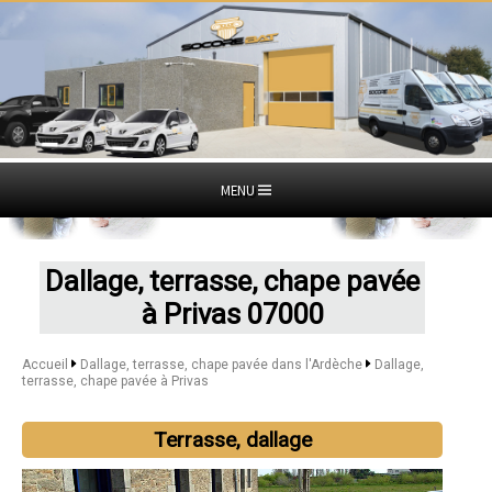
MENU
Dallage, terrasse, chape pavée
à Privas 07000
Accueil
Dallage, terrasse, chape pavée dans l'Ardèche
Dallage,
terrasse, chape pavée à Privas
Terrasse, dallage