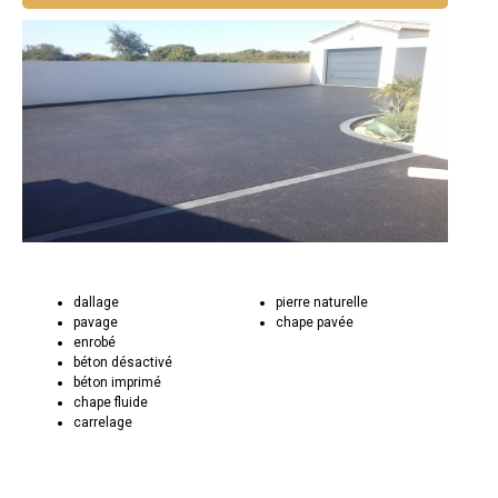
dallage
pierre naturelle
pavage
chape pavée
enrobé
béton désactivé
béton imprimé
chape fluide
carrelage