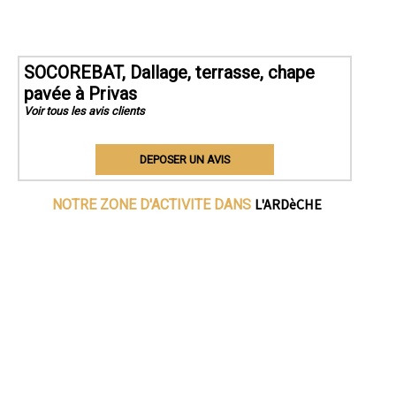
SOCOREBAT, Dallage, terrasse, chape
pavée à Privas
Voir tous les avis clients
DEPOSER UN AVIS
L'ARDèCHE
NOTRE ZONE D'ACTIVITE DANS