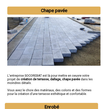
Chape pavée
L'entreprise SOCOREBAT est là pour mettre en oeuvre votre
projet de
création de terrasse, dallage, chape pavée
dans les
moindres détails.
Vous avez le choix des matériaux, des coloris et des formes
pour la création d'une terrasse esthétique et confortable.
Enrobé