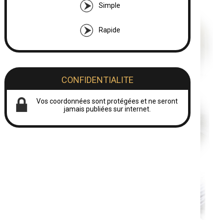
Simple
Rapide
CONFIDENTIALITE
Vos coordonnées sont protégées et ne seront
jamais publiées sur internet.