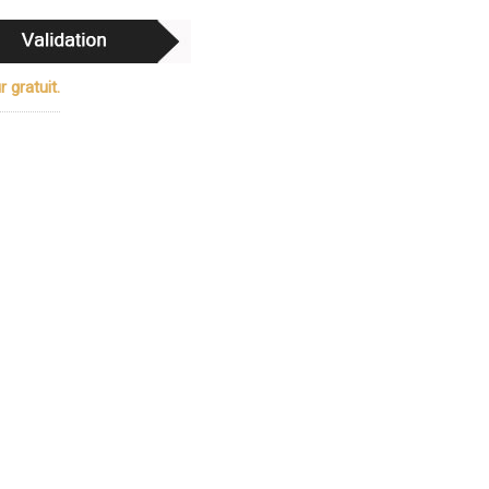
 gratuit.