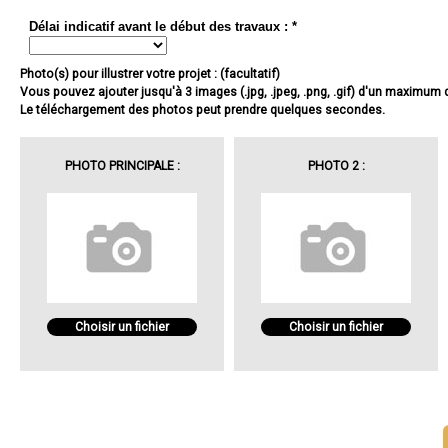
Délai indicatif avant le début des travaux : *
Photo(s) pour illustrer votre projet : (facultatif)
Vous pouvez ajouter jusqu'à 3 images (.jpg, .jpeg, .png, .gif) d'un maximum
Le téléchargement des photos peut prendre quelques secondes.
PHOTO PRINCIPALE :
PHOTO 2 :
Choisir un fichier
Choisir un fichier