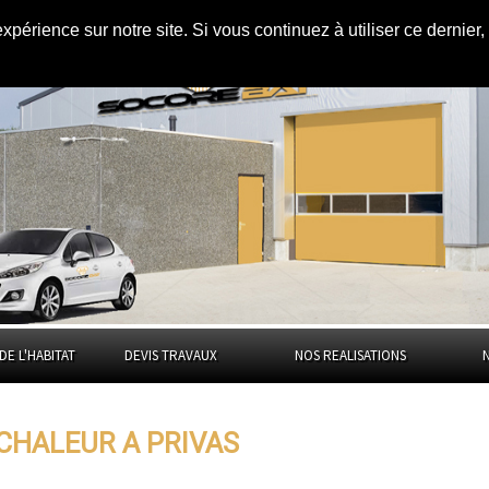
expérience sur notre site. Si vous continuez à utiliser ce dernie
rivas
DE L'HABITAT
DEVIS TRAVAUX
NOS REALISATIONS
 CHALEUR A PRIVAS