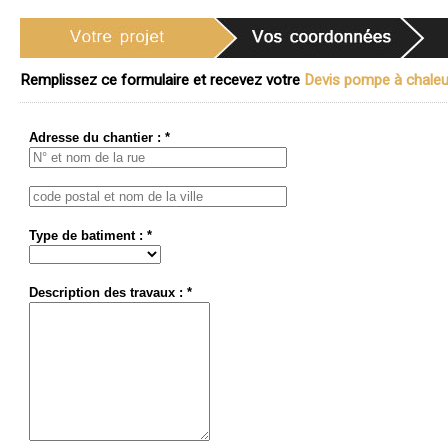
Remplissez ce formulaire et recevez votre
Devis pompe à chaleur
Adresse du chantier : *
Type de batiment : *
Description des travaux : *