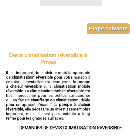
Devis climatisation réversible à
Privas
Il est important de choisir le modèle approprié
de
climatisation réversible
pour votre maison Il
en existe essentiellement deux types : la
pompe
à chaleur réversible
et la
climatisation mobile
réversible.
La
climatisation mobile réversible
est
très intéressante pour les petites surfaces ce
qui en fait un
chauffage ou climatisation
idéale
pour un appoint. Quant à la
pompe à chaleur
réversible,
elle nécessite un investissement plus
important, mais elle est plus rentable à long
terme pour les grandes surfaces.
DEMANDES DE DEVIS CLIMATISATION RéVERSIBLE