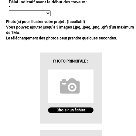
Délai indicatif avant le début des travaux :
*
Photo(s) pour illustrer votre projet : (facultatif)
Vous pouvez ajouter jusqu'à 3 images (.jpg, .jpeg, .png, .gif) d'un maximum
de 1Mo.
Le téléchargement des photos peut prendre quelques secondes.
PHOTO PRINCIPALE :
Choisir un fichier