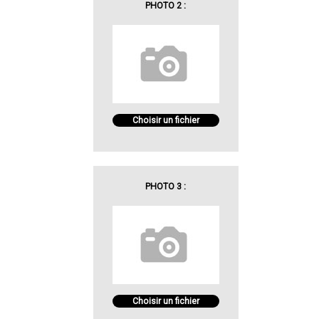
PHOTO 2 :
Choisir un fichier
PHOTO 3 :
Choisir un fichier