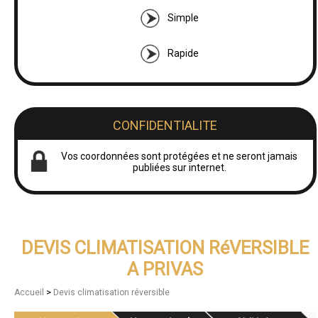
Simple
Rapide
CONFIDENTIALITE
Vos coordonnées sont protégées et ne seront jamais
publiées sur internet.
DEVIS CLIMATISATION RéVERSIBLE
A PRIVAS
>
Accueil
Devis climatisation réversible