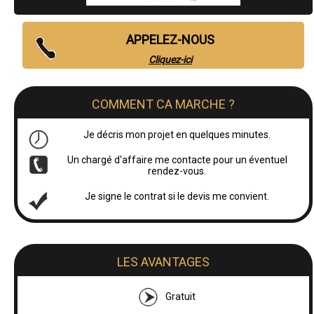
APPELEZ-NOUS
Cliquez-ici
COMMENT CA MARCHE ?
Je décris mon projet en quelques minutes.
Un chargé d'affaire me contacte pour un éventuel
rendez-vous.
Je signe le contrat si le devis me convient.
LES AVANTAGES
Gratuit