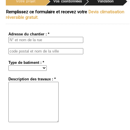
Remplissez ce formulaire et recevez votre
Devis climatisation
réversible gratuit.
Adresse du chantier : *
Type de batiment : *
Description des travaux : *